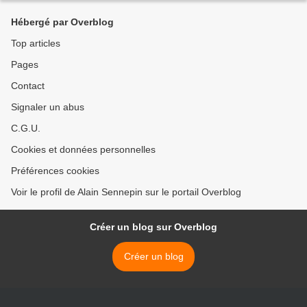
Hébergé par Overblog
Top articles
Pages
Contact
Signaler un abus
C.G.U.
Cookies et données personnelles
Préférences cookies
Voir le profil de Alain Sennepin sur le portail Overblog
Créer un blog sur Overblog
Créer un blog