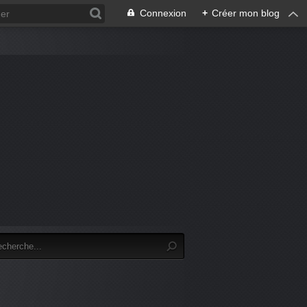
Connexion
+
Créer mon blog