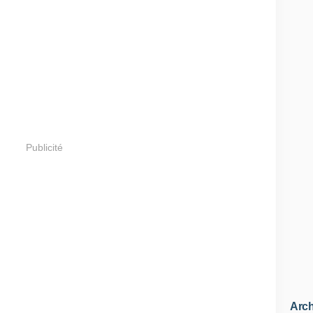
Publicité
Arch