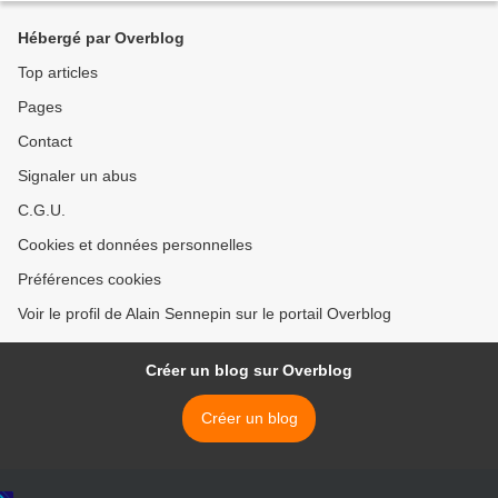
Hébergé par Overblog
Top articles
Pages
Contact
Signaler un abus
C.G.U.
Cookies et données personnelles
Préférences cookies
Voir le profil de Alain Sennepin sur le portail Overblog
Créer un blog sur Overblog
Créer un blog