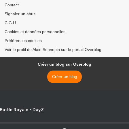
Contact
Signaler un abus
C.G.U.
Cookies et données personnelles
Préférences cookies
Voir le profil de Alain Sennepin sur le portail Overblog
Créer un blog sur Overblog
Créer un blog
 Battle Royale - DayZ