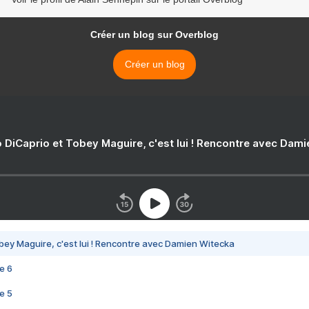
Créer un blog sur Overblog
Créer un blog
 DiCaprio et Tobey Maguire, c'est lui ! Rencontre avec Dam
bey Maguire, c'est lui ! Rencontre avec Damien Witecka
e 6
e 5