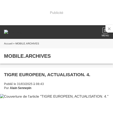
Publicité
MENU
Accueil
» MOBILE.ARCHIVES
MOBILE.ARCHIVES
TIGRE EUROPEEN, ACTUALISATION. 4.
Publié le 31/03/2025 à 08:43
Par
Alain Sennepin