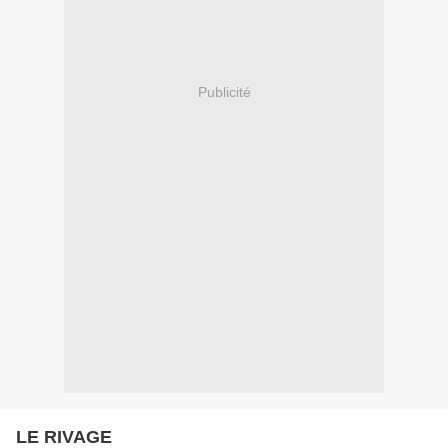
Publicité
LE RIVAGE