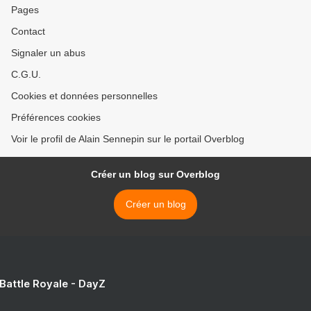
Pages
Contact
Signaler un abus
C.G.U.
Cookies et données personnelles
Préférences cookies
Voir le profil de Alain Sennepin sur le portail Overblog
Créer un blog sur Overblog
Créer un blog
 Battle Royale - DayZ